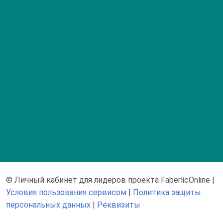
© Личный кабинет для лидеров проекта FaberlicOnline
|
Условия пользования сервисом
|
Политика защиты
персональных данных
|
Реквизиты