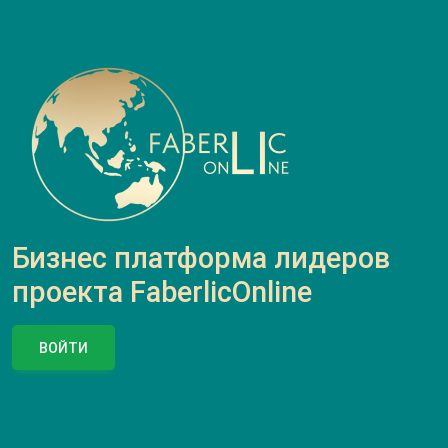
Бизнес платформа лидеров
проекта FaberlicOnline
ВОЙТИ